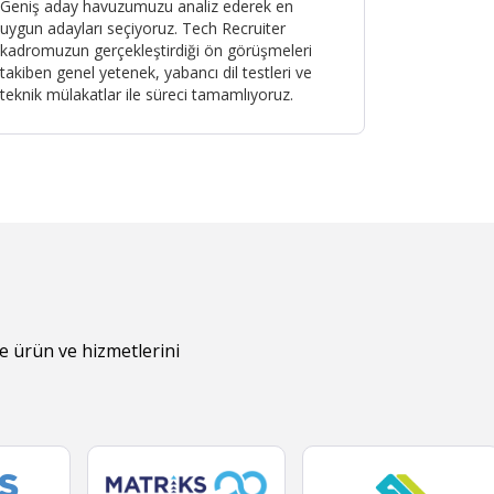
Geniş aday havuzumuzu analiz ederek en
uygun adayları seçiyoruz. Tech Recruiter
kadromuzun gerçekleştirdiği ön görüşmeleri
takiben genel yetenek, yabancı dil testleri ve
teknik mülakatlar ile süreci tamamlıyoruz.
re ürün ve hizmetlerini