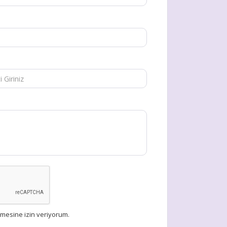
rilmesine izin veriyorum.