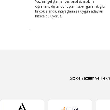
Yazılım geliştirme, veri analizi, makine
öğrenimi, dijital dönüşüm, siber güvenlik gibi
birçok alanda, ihtiyaçlarınıza uygun adayları
hızlıca buluyoruz.
Siz de Yazılım ve Tekn