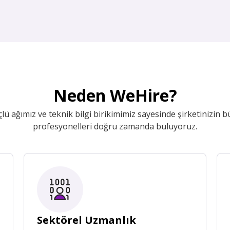
Neden WeHire?
ü ağımız ve teknik bilgi birikimimiz sayesinde şirketinizin
profesyonelleri doğru zamanda buluyoruz.
Sektörel Uzmanlık