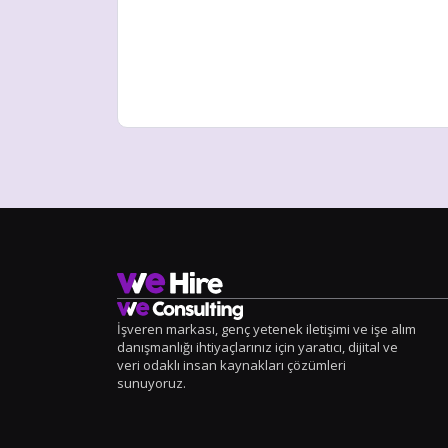
İşveren markası, genç yetenek iletişimi ve işe alım
danışmanlığı ihtiyaçlarınız için yaratıcı, dijital ve
veri odaklı insan kaynakları çözümleri
sunuyoruz.