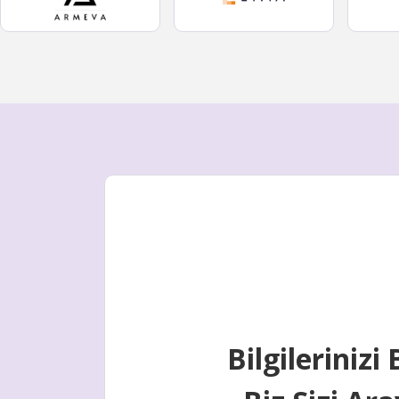
Bilgilerinizi 