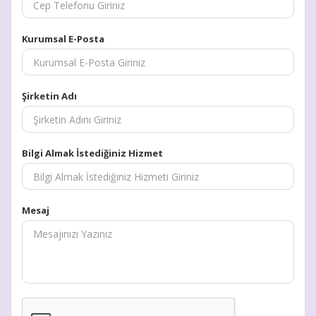
Kurumsal E-Posta
Şirketin Adı
Bilgi Almak İstediğiniz Hizmet
Mesaj