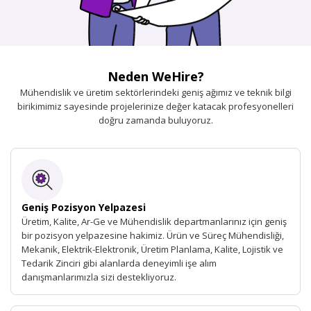
Neden WeHire?
Mühendislik ve üretim sektörlerindeki geniş ağımız ve teknik bilgi
birikimimiz sayesinde projelerinize değer katacak profesyonelleri
doğru zamanda buluyoruz.
Geniş Pozisyon Yelpazesi
Üretim, Kalite, Ar-Ge ve Mühendislik departmanlarınız için geniş
bir pozisyon yelpazesine hakimiz. Ürün ve Süreç Mühendisliği,
Mekanik, Elektrik-Elektronik, Üretim Planlama, Kalite, Lojistik ve
Tedarik Zinciri gibi alanlarda deneyimli işe alım
danışmanlarımızla sizi destekliyoruz.