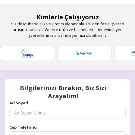
Kimlerle Çalışıyoruz
Siz de Mühendislik ve Üretim alanındaki 120'den fazla işveren
arasına katılarak WeHire ürün ve hizmetlerini deneyimleyen
işverenlerimiz arasında yerinizi alabilirsiniz.
Bilgilerinizi Bırakın, Biz Sizi
Arayalım!
Ad Soyad
Cep Telefonu