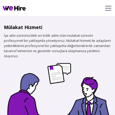
Mülakat Hizmeti
İşe alım sürecinizdeki en kritik adım olan mülakat sürecini
profesyonel bir yaklaşımla yönetiyoruz. Mülakat hizmeti ile adayların
yetkinliklerini profesyonel bir yaklaşımla değerlendirerek zamandan
tasarruf etmenize ve güvenilir sonuçlara ulaşmanıza yardımcı
oluyoruz.