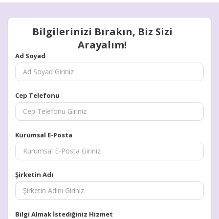
Bilgilerinizi Bırakın, Biz Sizi
Arayalım!
Ad Soyad
Cep Telefonu
Kurumsal E-Posta
Şirketin Adı
Bilgi Almak İstediğiniz Hizmet