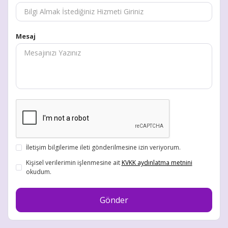
Mesaj
İletişim bilgilerime ileti gönderilmesine izin veriyorum.
Kişisel verilerimin işlenmesine ait
KVKK aydınlatma metnini
okudum.