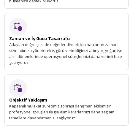
bulmanıza destek oluyoruz.
Zaman ve İş Gücü Tasarrufu
Adayları doğru şekilde değerlendirmek için harcanan zamanı
sizin adınıza yöneterek iş gücü verimliliğinizi artırıyor, yoğun işe
alım dönemlerinde operasyonel süreçlerinizi daha verimli hale
getiriyoruz.
Objektif Yaklaşım
Kapsamlı mülakat sürecimiz sonrası danışman ekibimizin
profesyonel görüşleri ile işe alım kararlarınızı daha sağlam
temellere dayandırmanızı sağlıyoruz.