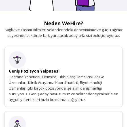
Neden WeHire?
Sağlık ve Yaşam Bilimleri sektörlerindeki deneyimimiz ve güçlü ağımız
sayesinde sektörde fark yaratacak adaylarla sizi buluşturuyoruz.
Geniş Pozisyon Yelpazesi
Hastane Yöneticisi, Hemşire, Tıbbi Satış Temsilcisi, Ar-Ge
Uzmanları, Klinik Araştırma Koordinatörü, Biyoteknoloji
Uzmanları gibi birçok pozisyonda işe alım danışmanlığı
sunuyoruz. Geniş aday havuzumuz ve sektör deneyimimizle en
uygun yetenekleri hızla bulmanızı sağlıyoruz.