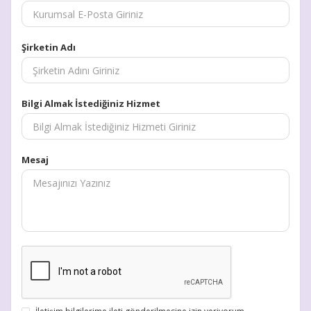
Şirketin Adı
Bilgi Almak İstediğiniz Hizmet
Mesaj