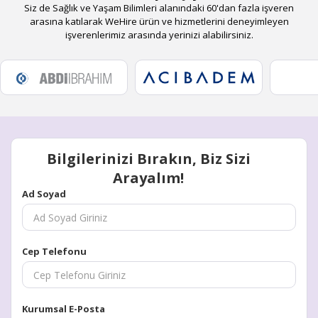
Siz de Sağlık ve Yaşam Bilimleri alanındaki 60'dan fazla işveren
arasına katılarak WeHire ürün ve hizmetlerini deneyimleyen
işverenlerimiz arasında yerinizi alabilirsiniz.
Bilgilerinizi Bırakın, Biz Sizi
Arayalım!
Ad Soyad
Cep Telefonu
Kurumsal E-Posta