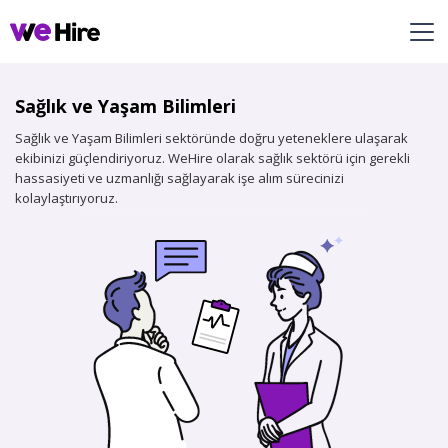
Sağlık ve Yaşam Bilimleri
Sağlık ve Yaşam Bilimleri sektöründe doğru yeteneklere ulaşarak
ekibinizi güçlendiriyoruz. WeHire olarak sağlık sektörü için gerekli
hassasiyeti ve uzmanlığı sağlayarak işe alım sürecinizi
kolaylaştırıyoruz.