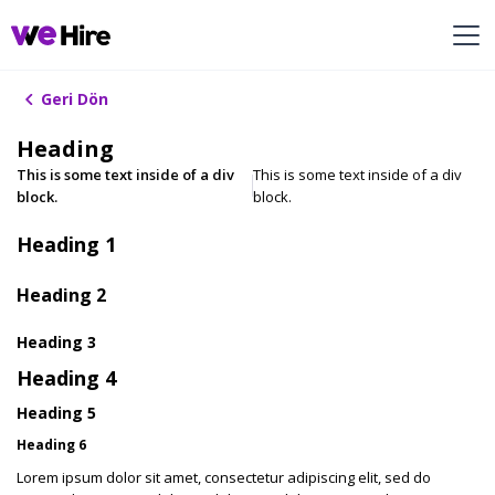
Geri Dön
Heading
This is some text inside of a div
This is some text inside of a div
block.
block.
Heading 1
Heading 2
Heading 3
Heading 4
Heading 5
Heading 6
Lorem ipsum dolor sit amet, consectetur adipiscing elit, sed do