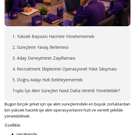
1. Yüksek Başvuru Hacmini Yönetememek
2. Süreçlerin Yavaş İlerlemesi
3. Aday Deneyiminin Zayıflaması
4. Recruitment Ekiplerinin Operasyonel Yüke Sıkışması
5. Doğru Adayı Hızlı Belirleyememek
Toplu İşe Alım Süreçleri Nasıl Daha Verimli Yönetilebilir?
Bugün birçok şirket için işe alım süreçlerindeki en büyük zorluklardan
biri yüksek hacimli işe alım operasyonlarını hızlı ve verimli şekilde
yönetebilmek.
Özellikle:
perakende,