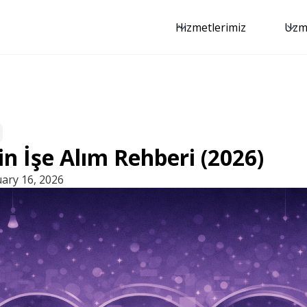
Hizmetlerimiz
Uzma
çin İşe Alım Rehberi (2026)
ary 16, 2026