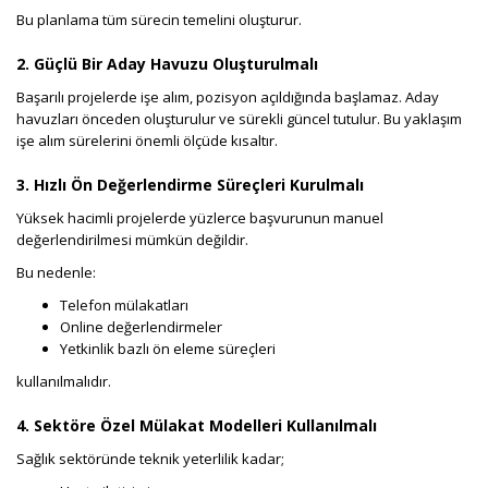
Bu planlama tüm sürecin temelini oluşturur.
2. Güçlü Bir Aday Havuzu Oluşturulmalı
Başarılı projelerde işe alım, pozisyon açıldığında başlamaz. Aday
havuzları önceden oluşturulur ve sürekli güncel tutulur. Bu yaklaşım
işe alım sürelerini önemli ölçüde kısaltır.
3. Hızlı Ön Değerlendirme Süreçleri Kurulmalı
Yüksek hacimli projelerde yüzlerce başvurunun manuel
değerlendirilmesi mümkün değildir.
Bu nedenle:
Telefon mülakatları
Online değerlendirmeler
Yetkinlik bazlı ön eleme süreçleri
kullanılmalıdır.
4. Sektöre Özel Mülakat Modelleri Kullanılmalı
Sağlık sektöründe teknik yeterlilik kadar;