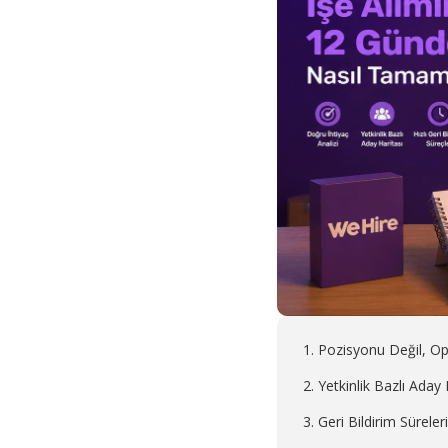
1. Pozisyonu Değil, Op
2. Yetkinlik Bazlı Aday
3. Geri Bildirim Sürele