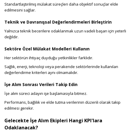
Standartlaştırılmış mülakat süreçleri daha objektif sonuçlar elde
edilmesini sağlar.
Teknik ve Davranışsal Değerlendirmeleri Birleştirin
Yalnızca teknik becerilere odaklanmak uzun vadeli başarı için yeterli
değildir.
Sektöre Özel Mülakat Modelleri Kullanın
Her sektörün ihtiyaç duyduğu yetkinlikler farklıdır.
Sağlık, enerji, teknoloji veya perakende sektörlerinde kullanılan
değerlendirme kriterleri aynı olmamalıdır.
İşe Alım Sonrası Verileri Takip Edin
İşe alım süreci adayın işe başlamasıyla bitmez.
Performans, bağlılık ve elde tutma verilerinin düzenli olarak takip
edilmesi gerekir.
Gelecekte İşe Alım Ekipleri Hangi KPI'lara
Odaklanacak?